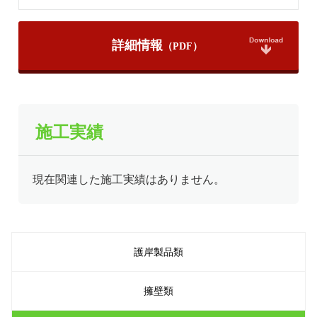
詳細情報
施工実績
現在関連した施工実績はありません。
護岸製品類
擁壁類