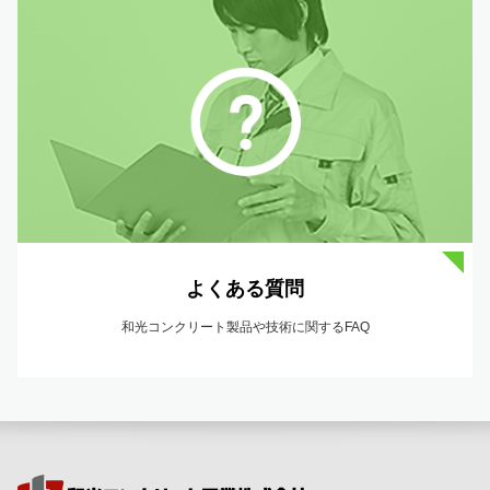
よくある質問
和光コンクリート製品や技術に関するFAQ