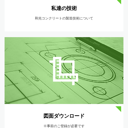
私達の技術
和光コンクリートの製造技術について
図面ダウンロード
※事前のご登録が必要です