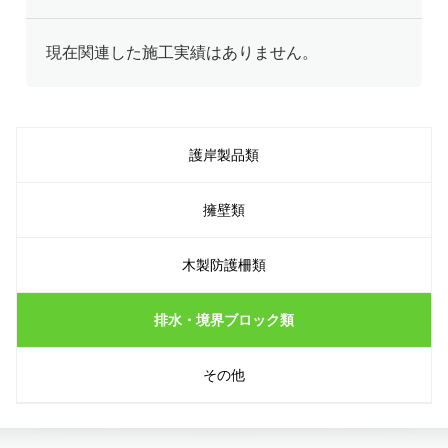
現在関連した施工実績はありません。
護岸製品類
擁壁類
木製防護柵類
排水・境界ブロック類
その他