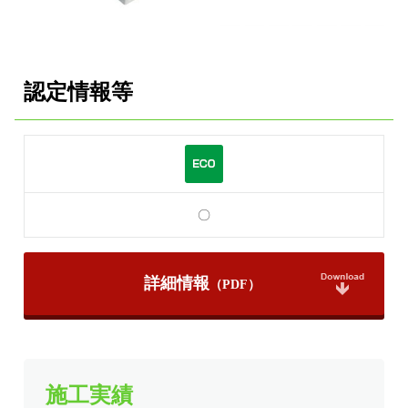
認定情報等
〇
詳細情報
施工実績