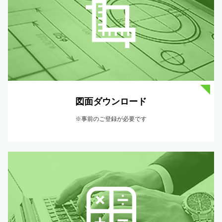
図面ダウンロード
※事前のご登録が必要です