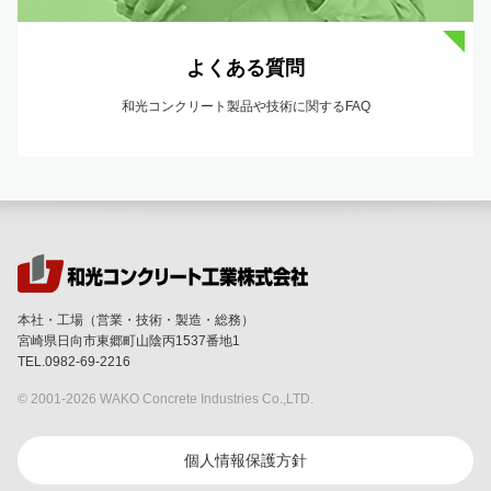
よくある質問
和光コンクリート製品や技術に関するFAQ
本社・工場（営業・技術・製造・総務）
宮崎県日向市東郷町山陰丙1537番地1
TEL.0982-69-2216
© 2001-
2026 WAKO Concrete Industries Co.,LTD.
個人情報保護方針