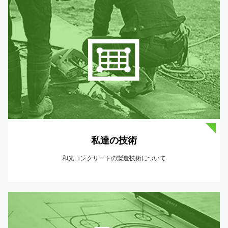
私達の技術
和光コンクリートの製造技術について