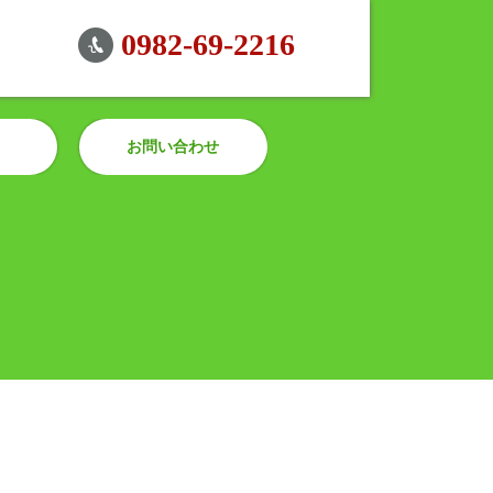
0982-69-2216
お問い合わせ