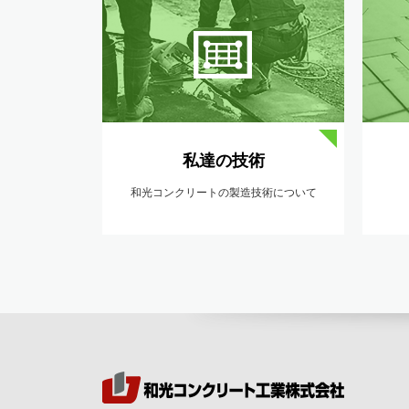
私達の技術
和光コンクリートの製造技術について