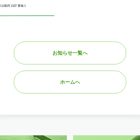
お知らせ一覧へ
ホームへ