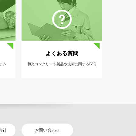
よくある質問
テム
和光コンクリート製品や技術に関するFAQ
方針
お問い合わせ