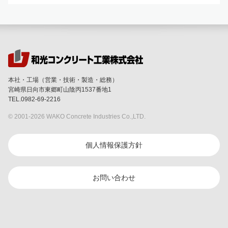
本社・工場（営業・技術・製造・総務）
宮崎県日向市東郷町山陰丙1537番地1
TEL.0982-69-2216
© 2001-
2026 WAKO Concrete Industries Co.,LTD.
個人情報保護方針
お問い合わせ