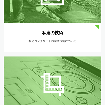
私達の技術
和光コンクリートの製造技術について