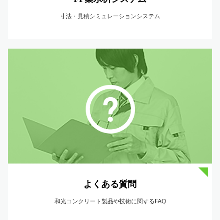
寸法・見積シミュレーションシステム
よくある質問
和光コンクリート製品や技術に関するFAQ