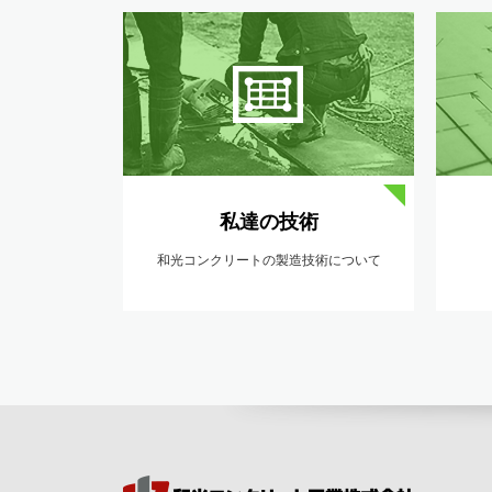
私達の技術
和光コンクリートの製造技術について