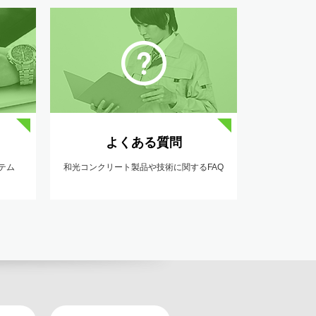
よくある質問
テム
和光コンクリート製品や技術に関するFAQ