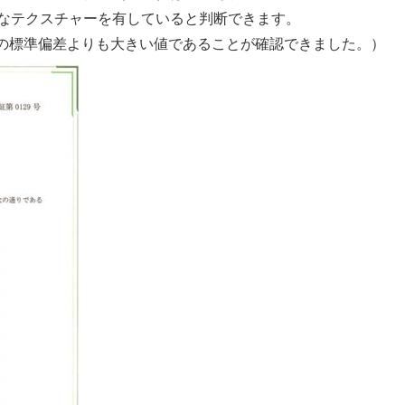
切なテクスチャーを有していると判断できます。
の標準偏差よりも大きい値であることが確認できました。）