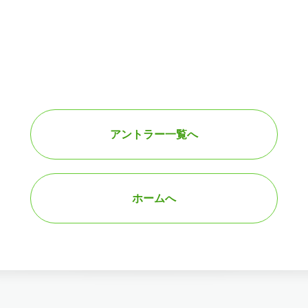
アントラー一覧へ
ホームへ