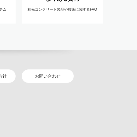
テム
和光コンクリート製品や技術に関するFAQ
方針
お問い合わせ