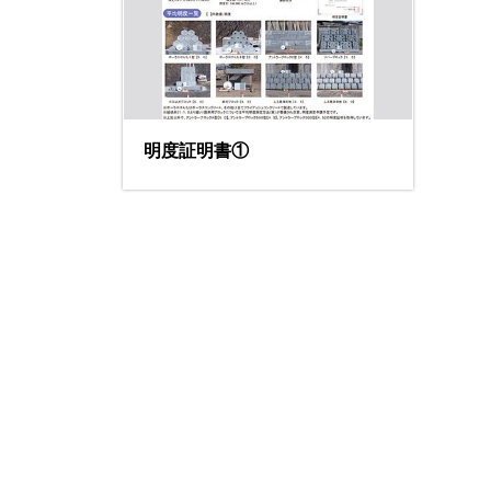
明度証明書①