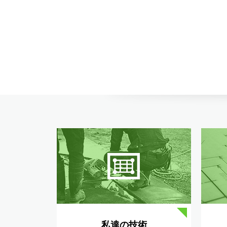
私達の技術