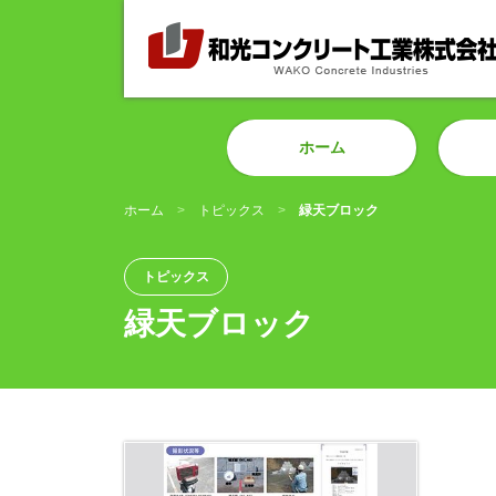
ホーム
ホーム
トピックス
緑天ブロック
トピックス
緑天ブロック