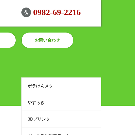
0982-69-2216
お問い合わせ
ポラけんメタ
やすらぎ
3Dプリンタ