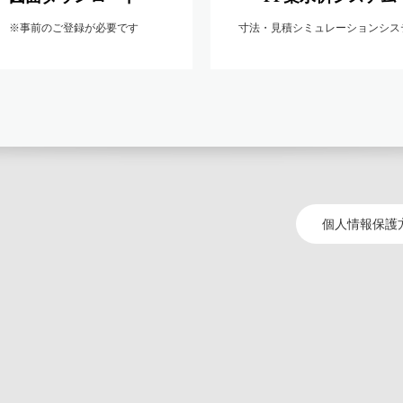
※事前のご登録が必要です
寸法・見積シミュレーションシス
個人情報保護