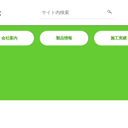
会社案内
製品情報
施工実績