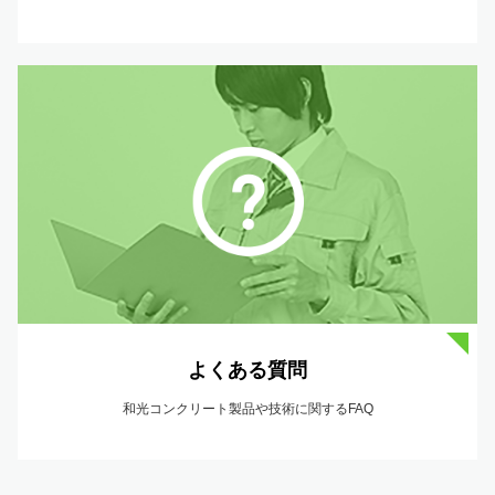
よくある質問
和光コンクリート製品や技術に関するFAQ