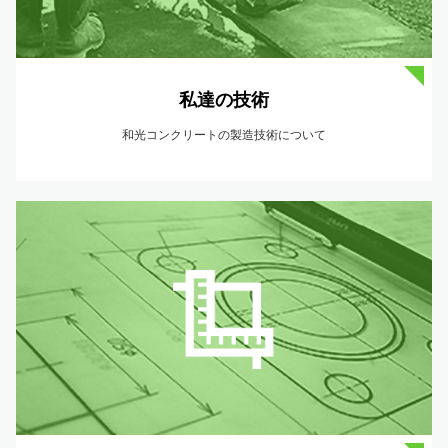
私達の技術
和光コンクリートの製造技術について