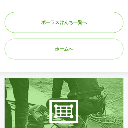
ポーラスけんち一覧へ
ホームへ