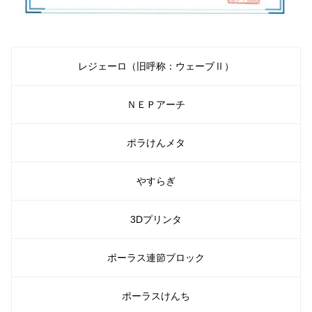
レジェーロ（旧呼称：ウェーブⅡ）
ＮＥＰアーチ
ポラけんメタ
やすらぎ
3Dプリンタ
ポーラス連節ブロック
ポーラスけんち