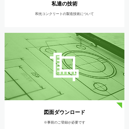
私達の技術
和光コンクリートの製造技術について
図面ダウンロード
※事前のご登録が必要です