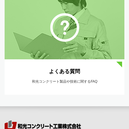
よくある質問
和光コンクリート製品や技術に関するFAQ