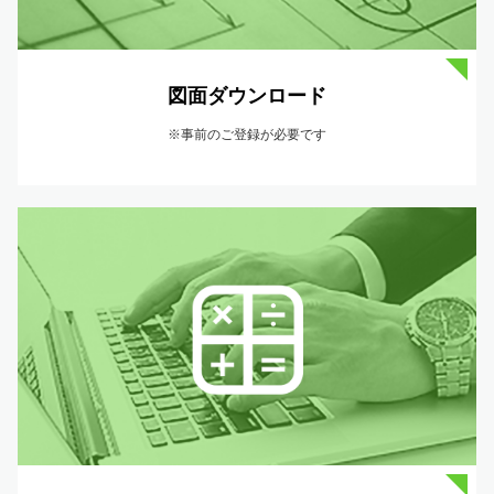
図面ダウンロード
※事前のご登録が必要です