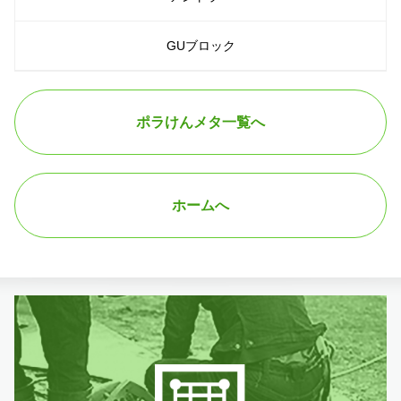
GUブロック
ポラけんメタ一覧へ
ホームへ