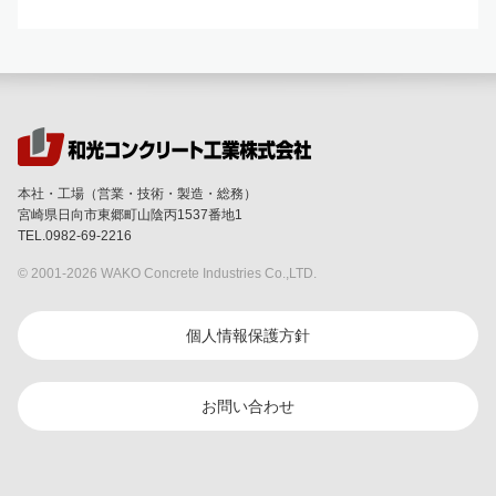
本社・工場（営業・技術・製造・総務）
宮崎県日向市東郷町山陰丙1537番地1
TEL.0982-69-2216
© 2001-
2026 WAKO Concrete Industries Co.,LTD.
個人情報保護方針
お問い合わせ