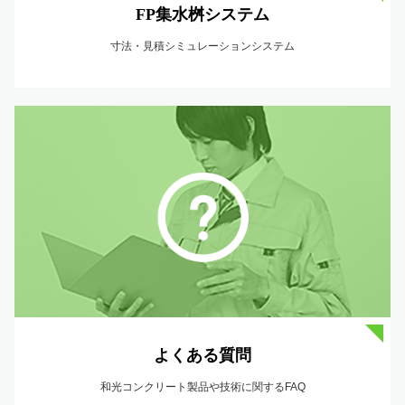
FP集水桝システム
寸法・見積シミュレーションシステム
よくある質問
和光コンクリート製品や技術に関するFAQ