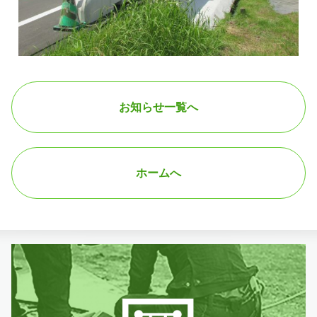
お知らせ一覧へ
ホームへ