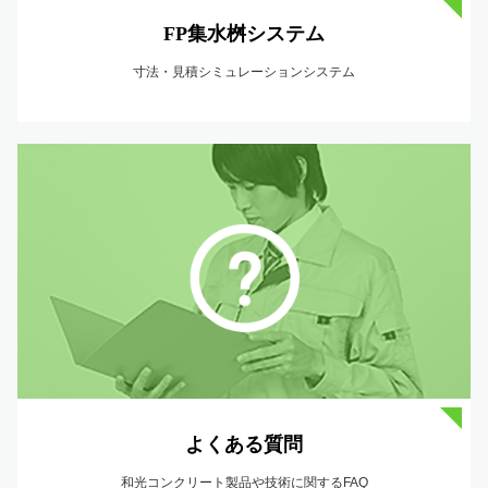
FP集水桝システム
寸法・見積シミュレーションシステム
よくある質問
和光コンクリート製品や技術に関するFAQ