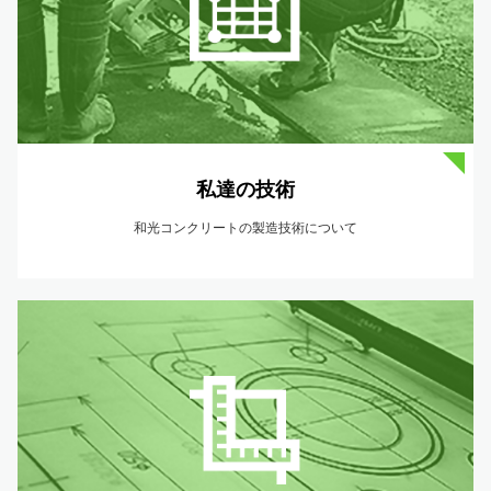
私達の技術
和光コンクリートの製造技術について