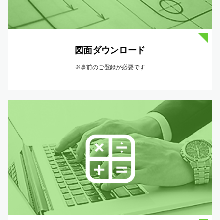
図面ダウンロード
※事前のご登録が必要です