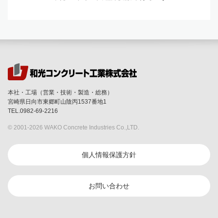
本社・工場（営業・技術・製造・総務）
宮崎県日向市東郷町山陰丙1537番地1
TEL.0982-69-2216
© 2001-
2026 WAKO Concrete Industries Co.,LTD.
個人情報保護方針
お問い合わせ